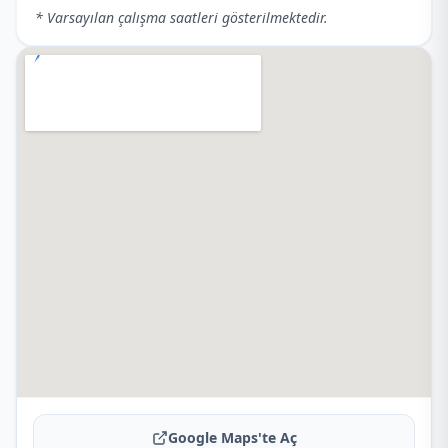
* Varsayılan çalışma saatleri gösterilmektedir.
Google Maps'te Aç