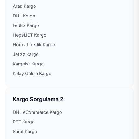
Aras Kargo
DHL Kargo
FedEx Kargo
HepsiJET Kargo
Horoz Lojistik Kargo
Jetizz Kargo
Kargoist Kargo
Kolay Gelsin Kargo
Kargo Sorgulama 2
DHL eCommerce Kargo
PTT Kargo
Sürat Kargo