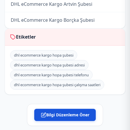
DHL eCommerce Kargo Artvin Şubesi
DHL eCommerce Kargo Borçka Şubesi
Etiketler
dhl ecommerce kargo hopa şubesi
dhl ecommerce kargo hopa şubesi adresi
dhl ecommerce kargo hopa şubesi telefonu
dhl ecommerce kargo hopa şubesi çalışma saatleri
Bilgi Düzenleme Öner