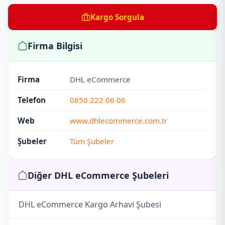
Kargo Sorgula
Firma Bilgisi
Firma
DHL eCommerce
Telefon
0850 222 06 06
Web
www.dhlecommerce.com.tr
Şubeler
Tüm Şubeler
Diğer DHL eCommerce Şubeleri
DHL eCommerce Kargo Arhavi Şubesi