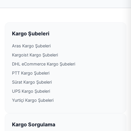
Kargo Şubeleri
Aras Kargo Şubeleri
Kargoist Kargo Şubeleri
DHL eCommerce Kargo Şubeleri
PTT Kargo Şubeleri
Sürat Kargo Şubeleri
UPS Kargo Şubeleri
Yurtiçi Kargo Şubeleri
Kargo Sorgulama