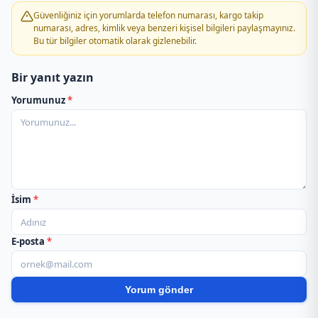
Güvenliğiniz için yorumlarda telefon numarası, kargo takip
numarası, adres, kimlik veya benzeri kişisel bilgileri paylaşmayınız.
Bu tür bilgiler otomatik olarak gizlenebilir.
Bir yanıt yazın
Yorumunuz
*
İsim
*
E-posta
*