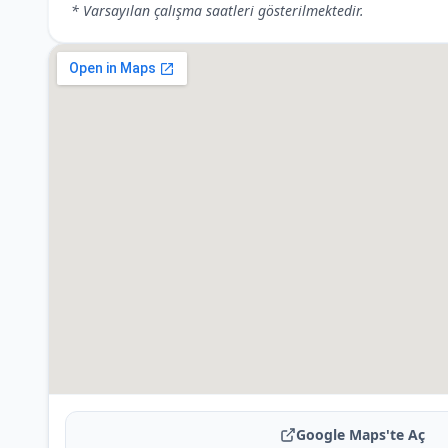
* Varsayılan çalışma saatleri gösterilmektedir.
Google Maps'te Aç