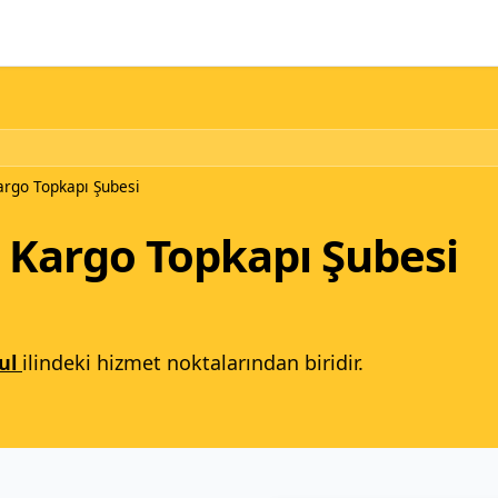
go Topkapı Şubesi
Kargo Topkapı Şubesi
ul
ilindeki hizmet noktalarından biridir.