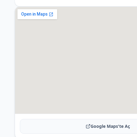
Google Maps'te Aç