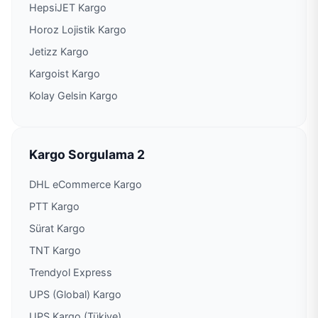
HepsiJET Kargo
Horoz Lojistik Kargo
Jetizz Kargo
Kargoist Kargo
Kolay Gelsin Kargo
Kargo Sorgulama 2
DHL eCommerce Kargo
PTT Kargo
Sürat Kargo
TNT Kargo
Trendyol Express
UPS (Global) Kargo
UPS Kargo (Tükiye)