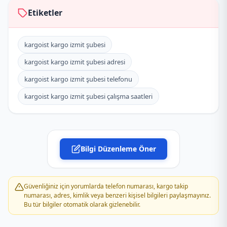
Etiketler
kargoist kargo i̇zmit şubesi
kargoist kargo i̇zmit şubesi adresi
kargoist kargo i̇zmit şubesi telefonu
kargoist kargo i̇zmit şubesi çalışma saatleri
Bilgi Düzenleme Öner
Güvenliğiniz için yorumlarda telefon numarası, kargo takip
numarası, adres, kimlik veya benzeri kişisel bilgileri paylaşmayınız.
Bu tür bilgiler otomatik olarak gizlenebilir.