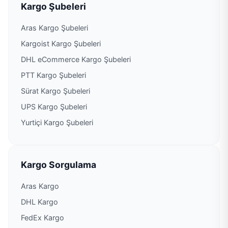
Kargo Şubeleri
Aras Kargo Şubeleri
Kargoist Kargo Şubeleri
DHL eCommerce Kargo Şubeleri
PTT Kargo Şubeleri
Sürat Kargo Şubeleri
UPS Kargo Şubeleri
Yurtiçi Kargo Şubeleri
Kargo Sorgulama
Aras Kargo
DHL Kargo
FedEx Kargo