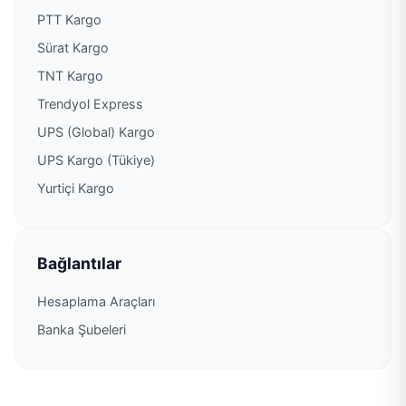
PTT Kargo
Sürat Kargo
TNT Kargo
Trendyol Express
UPS (Global) Kargo
UPS Kargo (Tükiye)
Yurtiçi Kargo
Bağlantılar
Hesaplama Araçları
Banka Şubeleri