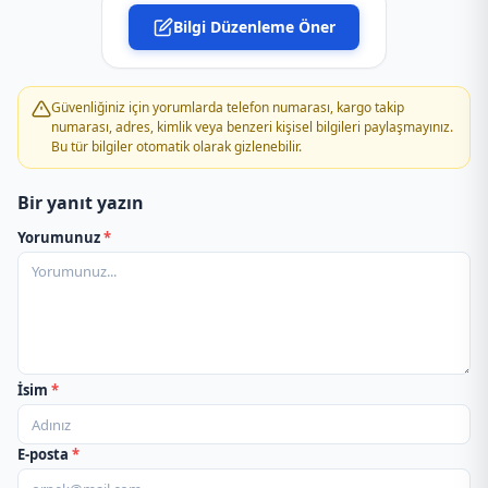
Bilgi Düzenleme Öner
Güvenliğiniz için yorumlarda telefon numarası, kargo takip
numarası, adres, kimlik veya benzeri kişisel bilgileri paylaşmayınız.
Bu tür bilgiler otomatik olarak gizlenebilir.
Bir yanıt yazın
Yorumunuz
*
İsim
*
E-posta
*