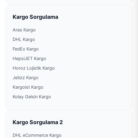
Kargo Sorgulama
Aras Kargo
DHL Kargo
FedEx Kargo
HepsiJET Kargo
Horoz Lojistik Kargo
Jetizz Kargo
Kargoist Kargo
Kolay Gelsin Kargo
Kargo Sorgulama 2
DHL eCommerce Kargo