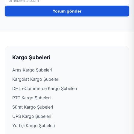
Kargo Şubeleri
Aras Kargo Şubeleri
Kargoist Kargo Şubeleri
DHL eCommerce Kargo Şubeleri
PTT Kargo Şubeleri
Sürat Kargo Şubeleri
UPS Kargo Şubeleri
Yurtiçi Kargo Şubeleri