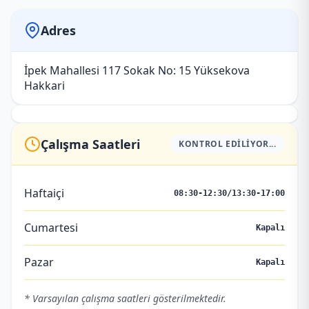
Adres
İpek Mahallesi 117 Sokak No: 15 Yüksekova
Hakkari
Çalışma Saatleri
KONTROL EDILIYOR...
Haftaiçi
08:30-12:30/13:30-17:00
Cumartesi
Kapalı
Pazar
Kapalı
* Varsayılan çalışma saatleri gösterilmektedir.