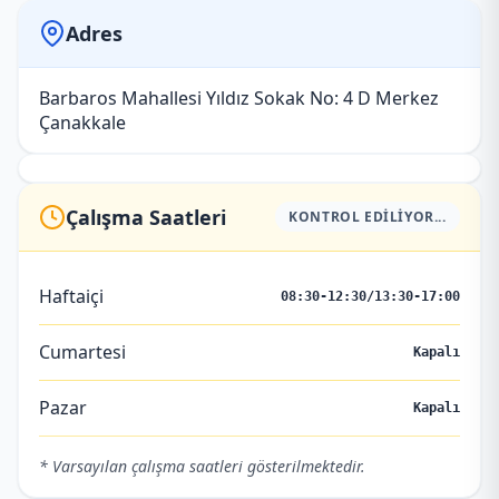
Adres
Barbaros Mahallesi Yıldız Sokak No: 4 D Merkez
Çanakkale
Çalışma Saatleri
KONTROL EDILIYOR...
Haftaiçi
08:30-12:30/13:30-17:00
Cumartesi
Kapalı
Pazar
Kapalı
* Varsayılan çalışma saatleri gösterilmektedir.