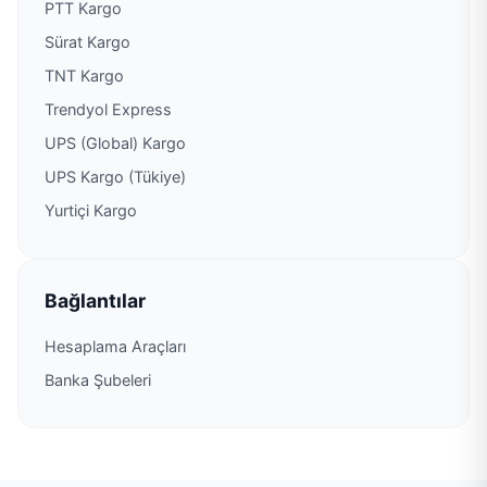
PTT Kargo
Sürat Kargo
TNT Kargo
Trendyol Express
UPS (Global) Kargo
UPS Kargo (Tükiye)
Yurtiçi Kargo
Bağlantılar
Hesaplama Araçları
Banka Şubeleri