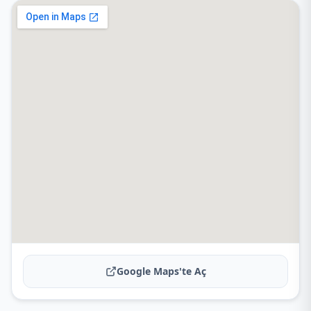
Google Maps'te Aç