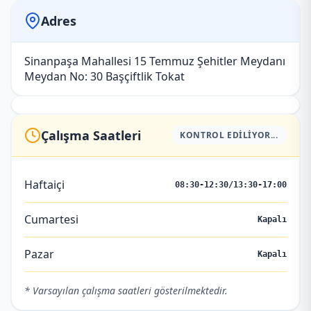
Adres
Sinanpaşa Mahallesi 15 Temmuz Şehitler Meydanı
Meydan No: 30 Başçiftlik Tokat
Çalışma Saatleri
KONTROL EDILIYOR...
Haftaiçi
08:30-12:30/13:30-17:00
Cumartesi
Kapalı
Pazar
Kapalı
* Varsayılan çalışma saatleri gösterilmektedir.