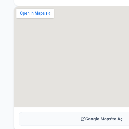
Google Maps'te Aç