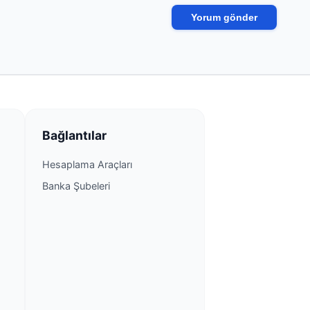
Bağlantılar
Hesaplama Araçları
Banka Şubeleri