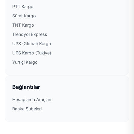
PTT Kargo
Sürat Kargo
TNT Kargo
Trendyol Express
UPS (Global) Kargo
UPS Kargo (Tükiye)
Yurtiçi Kargo
Bağlantılar
Hesaplama Araçları
Banka Şubeleri