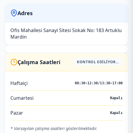
Adres
Ofis Mahallesi Sanayi Sitesi Sokak No: 183 Artuklu
Mardin
Çalışma Saatleri
KONTROL EDILIYOR...
Haftaiçi
08:30-12:30/13:30-17:00
Cumartesi
Kapalı
Pazar
Kapalı
* Varsayılan çalışma saatleri gösterilmektedir.