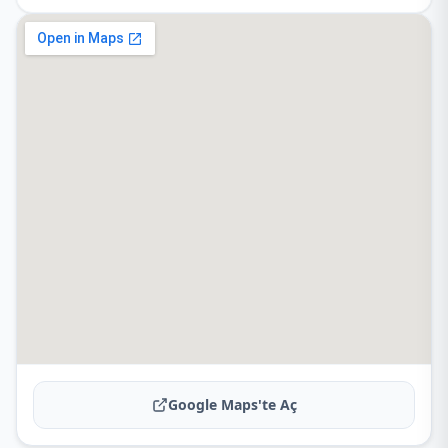
Google Maps'te Aç