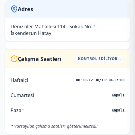
Adres
Denizciler Mahallesi 114.- Sokak No: 1 -
İskenderun Hatay
Çalışma Saatleri
KONTROL EDILIYOR...
Haftaiçi
08:30-12:30/13:30-17:00
Cumartesi
Kapalı
Pazar
Kapalı
* Varsayılan çalışma saatleri gösterilmektedir.