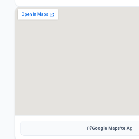
Google Maps'te Aç