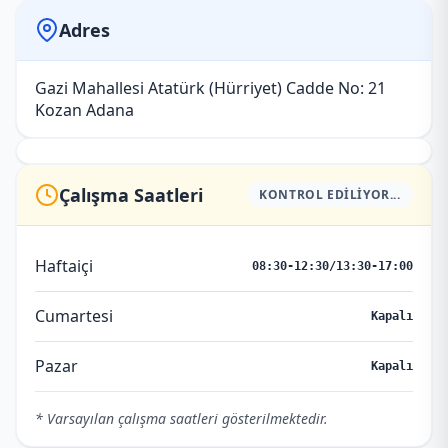
Adres
Gazi Mahallesi Atatürk (Hürriyet) Cadde No: 21
Kozan Adana
Çalışma Saatleri
KONTROL EDILIYOR...
Haftaiçi
08:30-12:30/13:30-17:00
Cumartesi
Kapalı
Pazar
Kapalı
* Varsayılan çalışma saatleri gösterilmektedir.