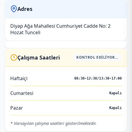
Adres
Diyap Ağa Mahallesi Cumhuriyet Cadde No: 2
Hozat Tunceli
Çalışma Saatleri
KONTROL EDILIYOR...
Haftaiçi
08:30-12:30/13:30-17:00
Cumartesi
Kapalı
Pazar
Kapalı
* Varsayılan çalışma saatleri gösterilmektedir.