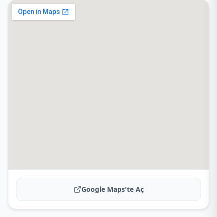
Google Maps'te Aç