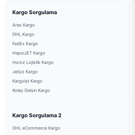
Kargo Sorgulama
Aras Kargo
DHL Kargo
FedEx Kargo
HepsiJET Kargo
Horoz Lojistik Kargo
Jetizz Kargo
Kargoist Kargo
Kolay Gelsin Kargo
Kargo Sorgulama 2
DHL eCommerce Kargo