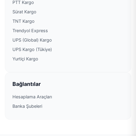
PTT Kargo
Sürat Kargo
TNT Kargo
Trendyol Express
UPS (Global) Kargo
UPS Kargo (Tükiye)
Yurtiçi Kargo
Bağlantılar
Hesaplama Araçları
Banka Şubeleri