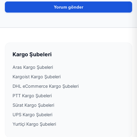
Kargo Şubeleri
Aras Kargo Şubeleri
Kargoist Kargo Şubeleri
DHL eCommerce Kargo Şubeleri
PTT Kargo Şubeleri
Sürat Kargo Şubeleri
UPS Kargo Şubeleri
Yurtiçi Kargo Şubeleri