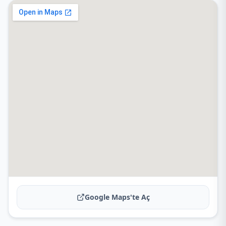
Google Maps'te Aç