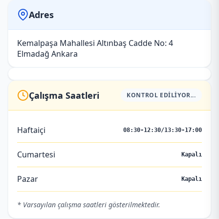
Adres
Kemalpaşa Mahallesi Altınbaş Cadde No: 4
Elmadağ Ankara
Çalışma Saatleri
KONTROL EDILIYOR...
Haftaiçi
08:30-12:30/13:30-17:00
Cumartesi
Kapalı
Pazar
Kapalı
* Varsayılan çalışma saatleri gösterilmektedir.