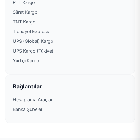
PTT Kargo
Sürat Kargo
TNT Kargo
Trendyol Express
UPS (Global) Kargo
UPS Kargo (Tükiye)
Yurtiçi Kargo
Bağlantılar
Hesaplama Araçları
Banka Şubeleri