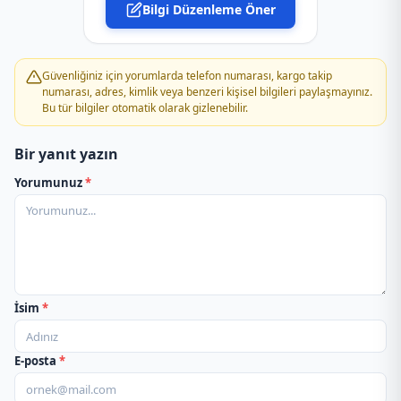
Bilgi Düzenleme Öner
Güvenliğiniz için yorumlarda telefon numarası, kargo takip
numarası, adres, kimlik veya benzeri kişisel bilgileri paylaşmayınız.
Bu tür bilgiler otomatik olarak gizlenebilir.
Bir yanıt yazın
Yorumunuz
*
İsim
*
E-posta
*