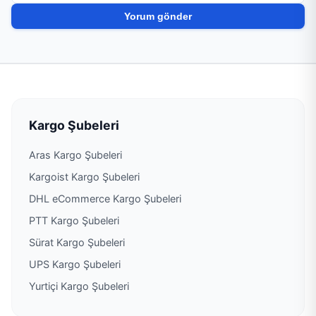
Kargo Şubeleri
Aras Kargo Şubeleri
Kargoist Kargo Şubeleri
DHL eCommerce Kargo Şubeleri
PTT Kargo Şubeleri
Sürat Kargo Şubeleri
UPS Kargo Şubeleri
Yurtiçi Kargo Şubeleri