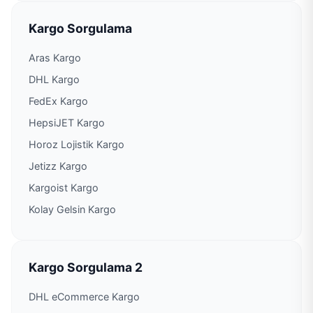
Kargo Sorgulama
Aras Kargo
DHL Kargo
FedEx Kargo
HepsiJET Kargo
Horoz Lojistik Kargo
Jetizz Kargo
Kargoist Kargo
Kolay Gelsin Kargo
Kargo Sorgulama 2
DHL eCommerce Kargo