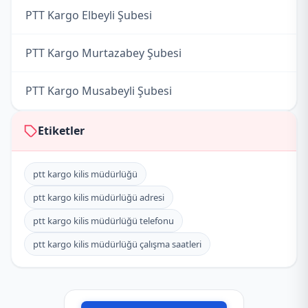
PTT Kargo Elbeyli Şubesi
PTT Kargo Murtazabey Şubesi
PTT Kargo Musabeyli Şubesi
PTT Kargo Polateli Şubesi
Etiketler
PTT Kargo Zeytin Dalı Şubesi
ptt kargo kilis müdürlüğü
ptt kargo kilis müdürlüğü adresi
ptt kargo kilis müdürlüğü telefonu
ptt kargo kilis müdürlüğü çalışma saatleri