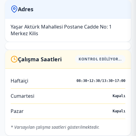
Adres
Yaşar Aktürk Mahallesi Postane Cadde No: 1
Merkez Kilis
Çalışma Saatleri
KONTROL EDILIYOR...
Haftaiçi
08:30-12:30/13:30-17:00
Cumartesi
Kapalı
Pazar
Kapalı
* Varsayılan çalışma saatleri gösterilmektedir.