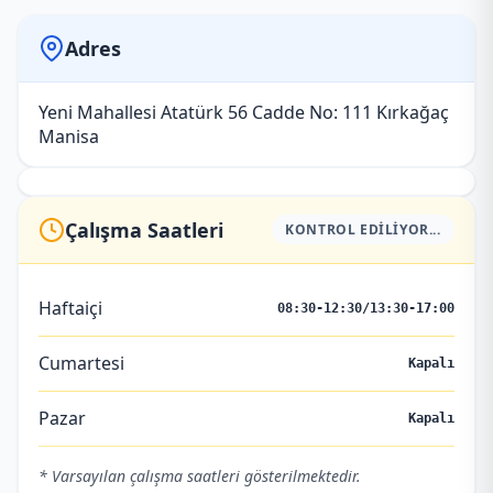
Adres
Yeni Mahallesi Atatürk 56 Cadde No: 111 Kırkağaç
Manisa
Çalışma Saatleri
KONTROL EDILIYOR...
Haftaiçi
08:30-12:30/13:30-17:00
Cumartesi
Kapalı
Pazar
Kapalı
* Varsayılan çalışma saatleri gösterilmektedir.