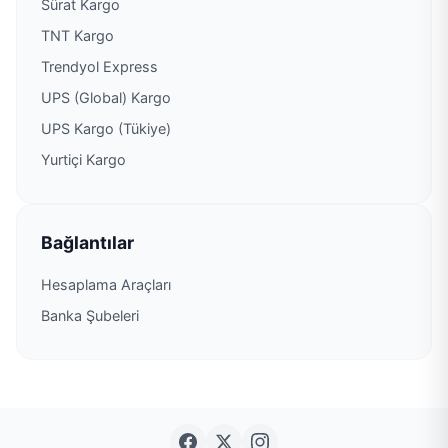
Sürat Kargo
TNT Kargo
Trendyol Express
UPS (Global) Kargo
UPS Kargo (Tükiye)
Yurtiçi Kargo
Bağlantılar
Hesaplama Araçları
Banka Şubeleri