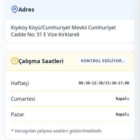
Adres
Kıyıköy Köyü/Cumhuriyet Mevkii Cumhuriyet
Cadde No: 31 E Vize Kırklareli
Çalışma Saatleri
KONTROL EDILIYOR...
Haftaiçi
08:30-12:30/13:30-17:00
Cumartesi
Kapalı
Pazar
Kapalı
* Varsayılan çalışma saatleri gösterilmektedir.