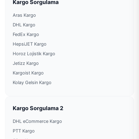
Kargo Sorgulama
Aras Kargo
DHL Kargo
FedEx Kargo
HepsiJET Kargo
Horoz Lojistik Kargo
Jetizz Kargo
Kargoist Kargo
Kolay Gelsin Kargo
Kargo Sorgulama 2
DHL eCommerce Kargo
PTT Kargo