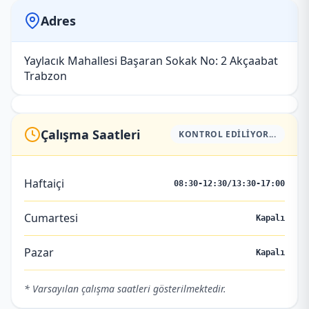
Adres
Yaylacık Mahallesi Başaran Sokak No: 2 Akçaabat
Trabzon
Çalışma Saatleri
KONTROL EDILIYOR...
Haftaiçi
08:30-12:30/13:30-17:00
Cumartesi
Kapalı
Pazar
Kapalı
* Varsayılan çalışma saatleri gösterilmektedir.