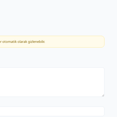
r otomatik olarak gizlenebilir.