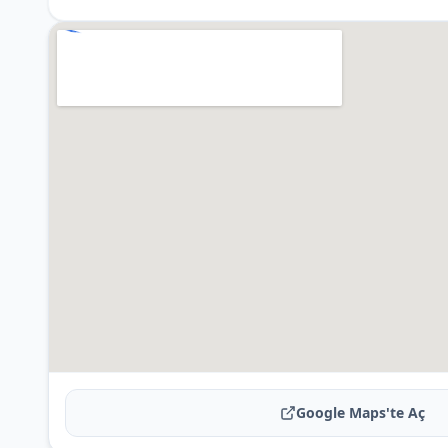
Google Maps'te Aç