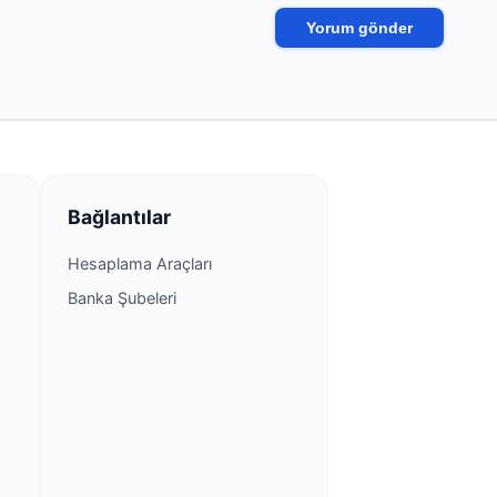
Bağlantılar
Hesaplama Araçları
Banka Şubeleri