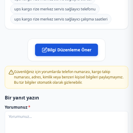
ups kargo rize merkez servis sağlayıcı telefonu
ups kargo rize merkez servis sağlayıcı çalışma saatleri
Bilgi Düzenleme Öner
Güvenliğiniz için yorumlarda telefon numarası, kargo takip
numarası, adres, kimlik veya benzeri kişisel bilgileri paylaşmayınız.
Bu tür bilgiler otomatik olarak gizlenebilir.
Bir yanıt yazın
Yorumunuz
*