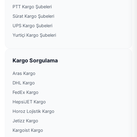
PTT Kargo Şubeleri
Sürat Kargo Şubeleri
UPS Kargo Şubeleri
Yurtiçi Kargo Şubeleri
Kargo Sorgulama
Aras Kargo
DHL Kargo
FedEx Kargo
HepsiJET Kargo
Horoz Lojistik Kargo
Jetizz Kargo
Kargoist Kargo