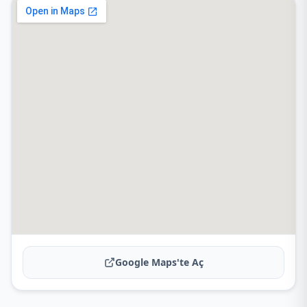
Google Maps'te Aç