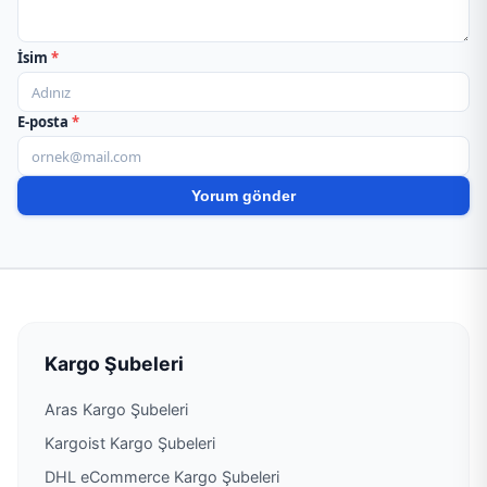
İsim
*
E-posta
*
Kargo Şubeleri
Aras Kargo Şubeleri
Kargoist Kargo Şubeleri
DHL eCommerce Kargo Şubeleri