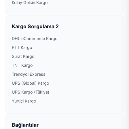
Kolay Gelsin Kargo
Kargo Sorgulama 2
DHL eCommerce Kargo
PTT Kargo
Sürat Kargo
TNT Kargo
Trendyol Express
UPS (Global) Kargo
UPS Kargo (Tükiye)
Yurtiçi Kargo
Bağlantılar