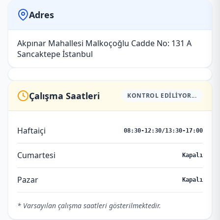
Adres
Akpınar Mahallesi Malkoçoğlu Cadde No: 131 A
Sancaktepe İstanbul
Çalışma Saatleri
KONTROL EDILIYOR...
Haftaiçi
08:30-12:30/13:30-17:00
Cumartesi
Kapalı
Pazar
Kapalı
* Varsayılan çalışma saatleri gösterilmektedir.