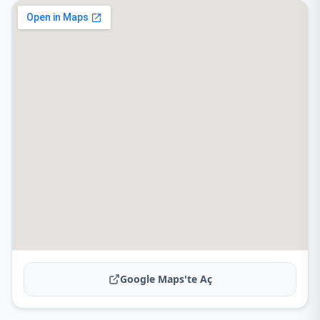
Google Maps'te Aç