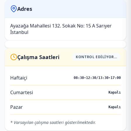
Adres
Ayazağa Mahallesi 132. Sokak No: 15 A Sarıyer
İstanbul
Çalışma Saatleri
KONTROL EDILIYOR...
Haftaiçi
08:30-12:30/13:30-17:00
Cumartesi
Kapalı
Pazar
Kapalı
* Varsayılan çalışma saatleri gösterilmektedir.